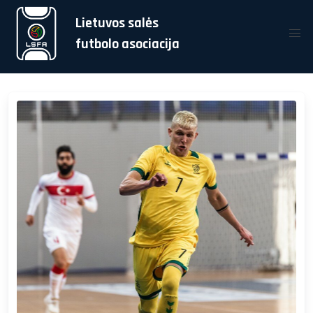
Lietuvos salės
futbolo asociacija