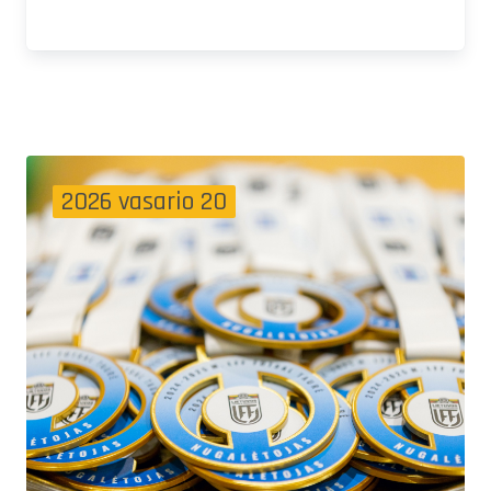
2026 vasario 20