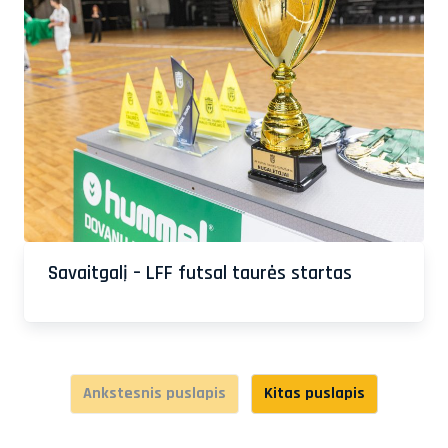
Savaitgalį – LFF futsal taurės startas
Ankstesnis puslapis
Kitas puslapis