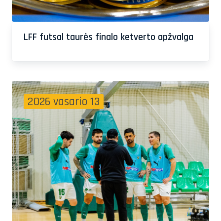
LFF futsal taurės finalo ketverto apžvalga
2026 vasario 13