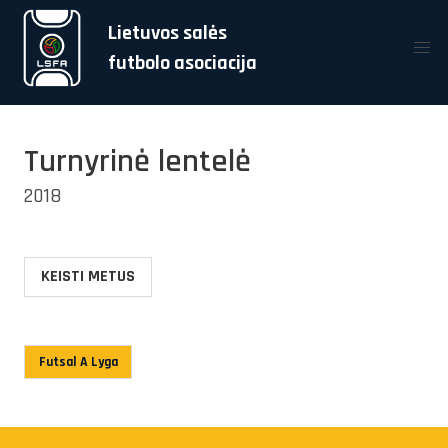
Lietuvos salės
futbolo asociacija
Turnyrinė lentelė
2018
KEISTI METUS
Futsal A Lyga