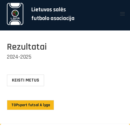
Lietuvos salės
futbolo asociacija
Rezultatai
2024-2025
KEISTI METUS
TOPsport futsal A lyga